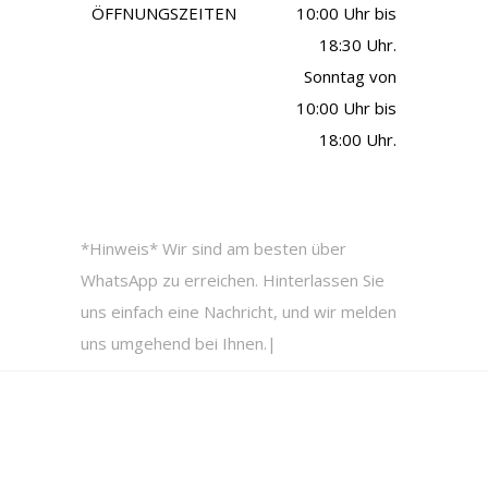
ÖFFNUNGSZEITEN
10:00 Uhr bis
18:30 Uhr.
Sonntag von
10:00 Uhr bis
18:00 Uhr.
*Hinweis* Wir sind am besten über
WhatsApp zu erreichen. Hinterlassen Sie
uns einfach eine Nachricht, und wir melden
uns umgehend bei Ihnen.|