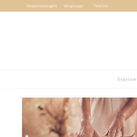
Reservierungen:
Whatsapp
Telefon
Startse