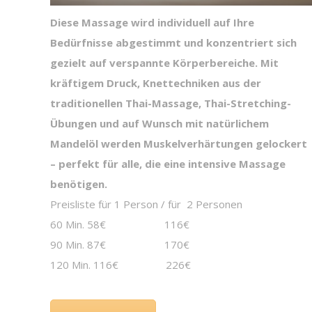
Diese Massage wird individuell auf Ihre
Bedürfnisse abgestimmt und konzentriert sich
gezielt auf verspannte Körperbereiche. Mit
kräftigem Druck, Knettechniken aus der
traditionellen Thai-Massage, Thai-Stretching-
Übungen und auf Wunsch mit natürlichem
Mandelöl werden Muskelverhärtungen gelockert
– perfekt für alle, die eine intensive Massage
benötigen.
Preisliste für 1 Person / für 2 Personen
60 Min. 58€ 116€
90 Min. 87€ 170€
120 Min. 116€ 226€