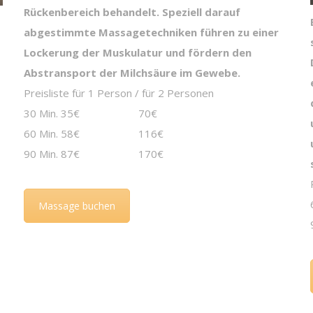
Rückenbereich behandelt. Speziell darauf
abgestimmte Massagetechniken führen zu einer
Lockerung der Muskulatur und fördern den
Abstransport der Milchsäure im Gewebe.
Preisliste für 1 Person / für 2 Personen
30 Min. 35€ 70€
60 Min. 58€ 116€
90 Min. 87€ 170€
Massage buchen