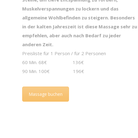
Muskelverspannungen zu lockern und das
allgemeine Wohlbefinden zu steigern. Besonders
in der kalten Jahreszeit ist diese Massage sehr zu
empfehlen, aber auch nach Bedarf zu jeder
anderen Zeit.
Preisliste für 1 Person / für 2 Personen
60 Min. 68€ 136€
90 Min. 100€ 196€
Massage buchen