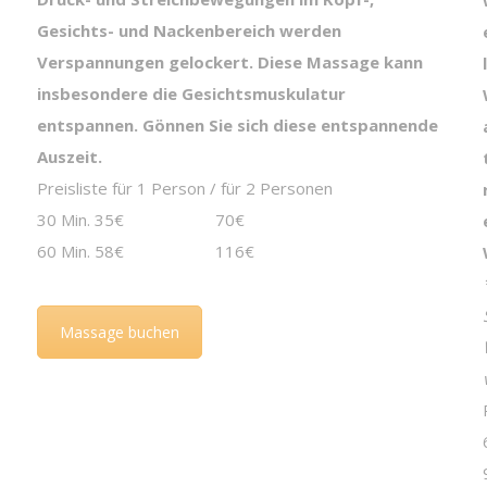
Gesichts- und Nackenbereich werden
Verspannungen gelockert. Diese Massage kann
insbesondere die Gesichtsmuskulatur
entspannen. Gönnen Sie sich diese entspannende
Auszeit.
Preisliste für 1 Person / für 2 Personen
30 Min. 35€ 70€
60 Min. 58€ 116€
Massage buchen