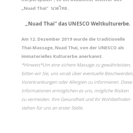
„Nuad Thai“ นวดไทย .
„Nuad Thai“ das UNESCO Weltkulturerbe.
Am 12. Dezember 2019 wurde die traditionelle
Thai-Massage, Nuad Thai, von der UNESCO als
immaterielles Kulturerbe anerkannt.
*Hinweis*Um eine sichere Massage zu gewährleisten,
bitten wir Sie, uns vorab über eventuelle Beschwerden
Vorerkrankungen oder Allergien zu informieren. Diese
Informationen ermöglichen es uns, mögliche Risiken
zu vermeiden. Ihre Gesundheit und Ihr Wohlbefinden
stehen für uns an erster Stelle.