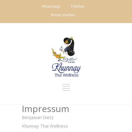
Whatsapp
Telefon
Route starten
Impressum
Benjawan Dietz
Khunnay Thai Wellness