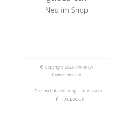
Neu im Shop
© Copyright 2025 Khunnay-
thaiwellness.de
Datenschutzerklärung
Impressum
FACEBOOK